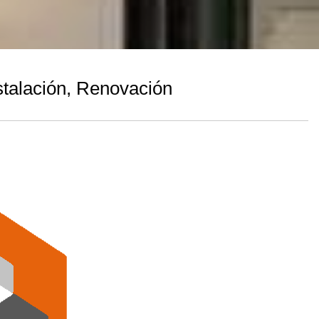
talación, Renovación