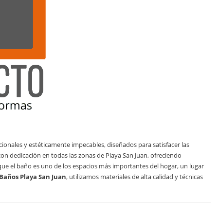
onales y estéticamente impecables, diseñados para satisfacer las
con dedicación en todas las zonas de Playa San Juan, ofreciendo
ue el baño es uno de los espacios más importantes del hogar, un lugar
Baños Playa San Juan
, utilizamos materiales de alta calidad y técnicas