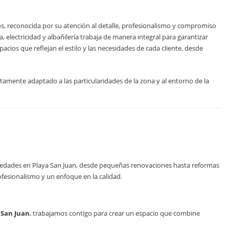
s, reconocida por su atención al detalle, profesionalismo y compromiso
, electricidad y albañilería trabaja de manera integral para garantizar
ios que reflejan el estilo y las necesidades de cada cliente, desde
amente adaptado a las particularidades de la zona y al entorno de la
piedades en Playa San Juan, desde pequeñas renovaciones hasta reformas
fesionalismo y un enfoque en la calidad.
 San Juan
, trabajamos contigo para crear un espacio que combine