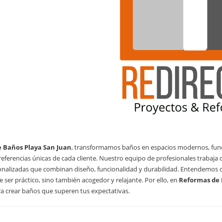
 Baños Playa San Juan
, transformamos baños en espacios modernos, funci
eferencias únicas de cada cliente. Nuestro equipo de profesionales trabaja 
onalizadas que combinan diseño, funcionalidad y durabilidad. Entendemos q
 ser práctico, sino también acogedor y relajante. Por ello, en
Reformas de 
a crear baños que superen tus expectativas.