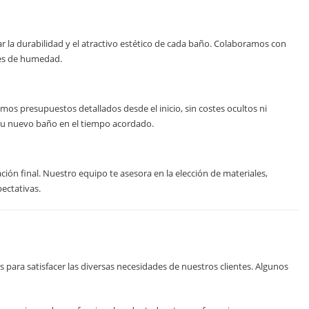
r la durabilidad y el atractivo estético de cada baño. Colaboramos con
nes de humedad.
mos presupuestos detallados desde el inicio, sin costes ocultos ni
 tu nuevo baño en el tiempo acordado.
ión final. Nuestro equipo te asesora en la elección de materiales,
ectativas.
 para satisfacer las diversas necesidades de nuestros clientes. Algunos