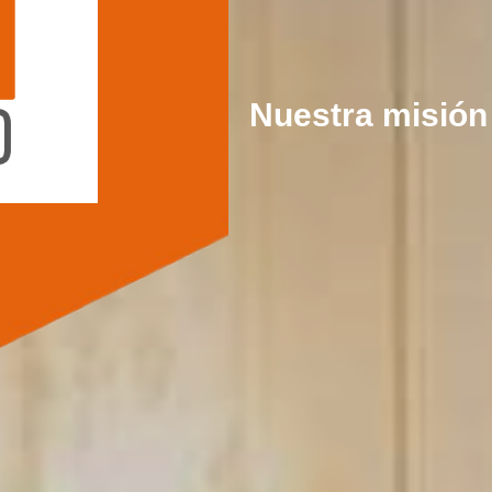
Nuestra misión 