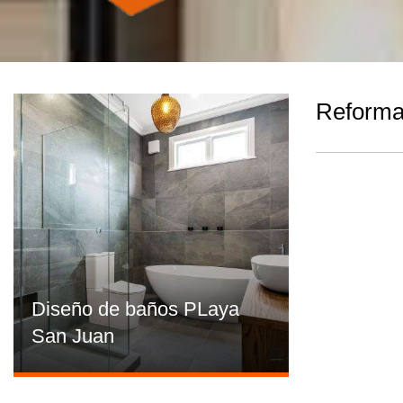
Reformas
Diseño de baños PLaya
San Juan