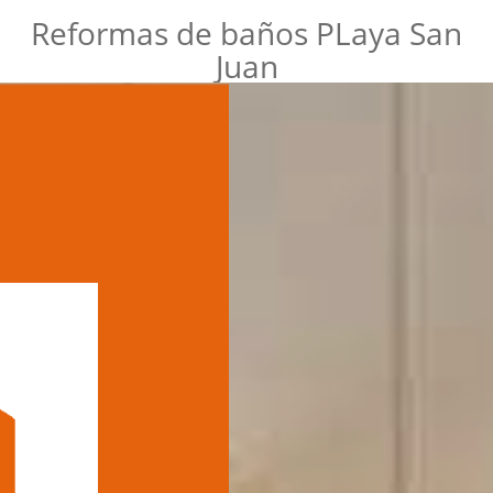
Reformas de baños PLaya San
Juan