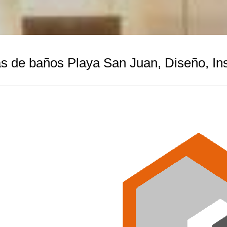
 de baños Playa San Juan, Diseño, Ins