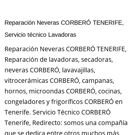
Reparación Neveras CORBERÓ TENERIFE,
Servicio técnico Lavadoras
Reparación Neveras CORBERÓ TENERIFE,
Reparación de lavadoras, secadoras,
neveras CORBERÓ, lavavajillas,
vitrocerámicas CORBERÓ, campanas,
hornos, microondas CORBERÓ, cocinas,
congeladores y frigoríficos CORBERÓ en
Tenerife. Servicio Técnico CORBERÓ
Tenerife, Redirecto: somos una compañía
que se dedica entre otros muchos más