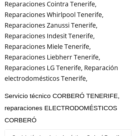
Reparaciones Cointra Tenerife
,
Reparaciones Whirlpool Tenerife
,
Reparaciones Zanussi Tenerife
,
Reparaciones Indesit Tenerife
,
Reparaciones Miele Tenerife
,
Reparaciones Liebherr Tenerife
,
Reparaciones LG Tenerife
,
Reparación
electrodomésticos Tenerife,
Servicio técnico CORBERÓ TENERIFE,
reparaciones ELECTRODOMÉSTICOS
CORBERÓ