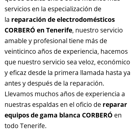
servicios en la especialización de
la
reparación de electrodomésticos
CORBERÓ en Tenerife
, nuestro servicio
amable y profesional tiene más de
veinticinco años de experiencia, hacemos
que nuestro servicio sea veloz, económico
y eficaz desde la primera llamada hasta ya
antes y después de la reparación.
Llevamos muchos años de experiencia a
nuestras espaldas en el oficio de
reparar
equipos de gama blanca CORBERÓ
en
todo Tenerife.