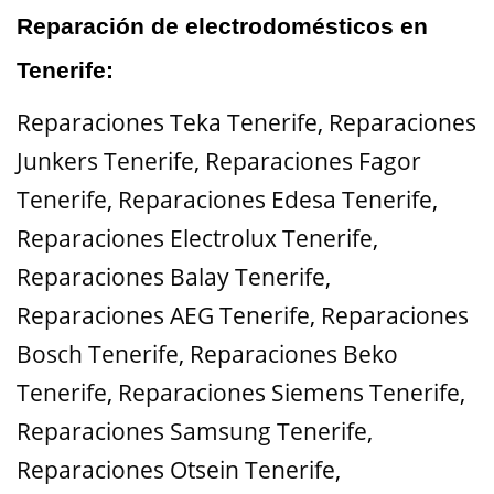
Reparación de electrodomésticos en
Tenerife:
Reparaciones Teka Tenerife
,
Reparaciones
Junkers Tenerife
,
Reparaciones Fagor
Tenerife
,
Reparaciones Edesa Tenerife
,
Reparaciones Electrolux Tenerife
,
Reparaciones Balay Tenerife
,
Reparaciones AEG Tenerife
,
Reparaciones
Bosch Tenerife
,
Reparaciones Beko
Tenerife
,
Reparaciones Siemens Tenerife
,
Reparaciones Samsung Tenerife
,
Reparaciones Otsein Tenerife
,