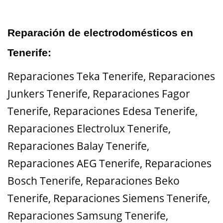
Reparación de electrodomésticos en
Tenerife:
Reparaciones Teka Tenerife
,
Reparaciones
Junkers Tenerife
,
Reparaciones Fagor
Tenerife
,
Reparaciones Edesa Tenerife
,
Reparaciones Electrolux Tenerife
,
Reparaciones Balay Tenerife
,
Reparaciones AEG Tenerife
,
Reparaciones
Bosch Tenerife
,
Reparaciones Beko
Tenerife
,
Reparaciones Siemens Tenerife
,
Reparaciones Samsung Tenerife
,