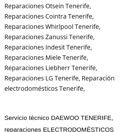
Reparaciones Otsein Tenerife
,
Reparaciones Cointra Tenerife
,
Reparaciones Whirlpool Tenerife
,
Reparaciones Zanussi Tenerife
,
Reparaciones Indesit Tenerife
,
Reparaciones Miele Tenerife
,
Reparaciones Liebherr Tenerife
,
Reparaciones LG Tenerife
,
Reparación
electrodomésticos Tenerife,
Servicio técnico DAEWOO TENERIFE,
reparaciones ELECTRODOMÉSTICOS