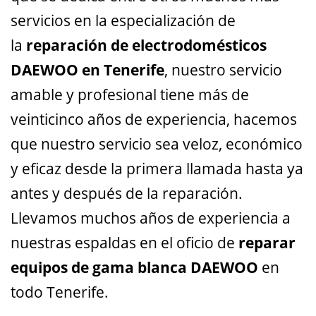
servicios en la especialización de
la
reparación de electrodomésticos
DAEWOO en Tenerife
, nuestro servicio
amable y profesional tiene más de
veinticinco años de experiencia, hacemos
que nuestro servicio sea veloz, económico
y eficaz desde la primera llamada hasta ya
antes y después de la reparación.
Llevamos muchos años de experiencia a
nuestras espaldas en el oficio de
reparar
equipos de gama blanca DAEWOO
en
todo Tenerife.