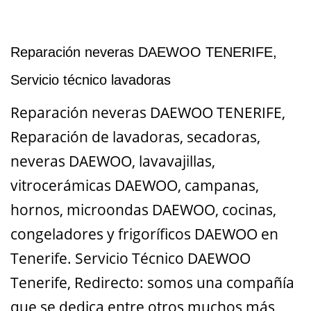
Reparación neveras DAEWOO TENERIFE,
Servicio técnico lavadoras
Reparación neveras DAEWOO TENERIFE,
Reparación de lavadoras, secadoras,
neveras DAEWOO, lavavajillas,
vitrocerámicas DAEWOO, campanas,
hornos, microondas DAEWOO, cocinas,
congeladores y frigoríficos DAEWOO en
Tenerife. Servicio Técnico DAEWOO
Tenerife, Redirecto: somos una compañía
que se dedica entre otros muchos más