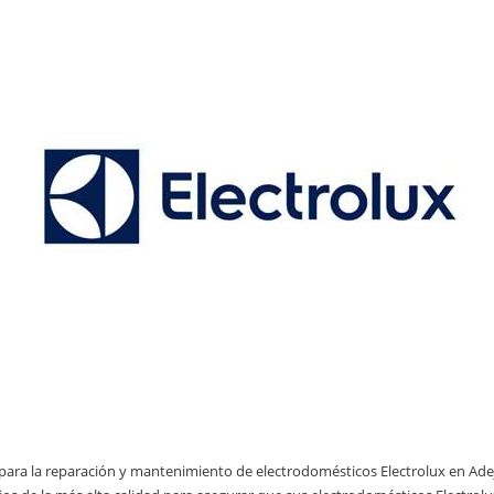
a para la reparación y mantenimiento de electrodomésticos Electrolux en Ade