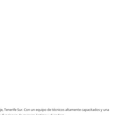
je, Tenerife Sur. Con un equipo de técnicos altamente capacitados y una