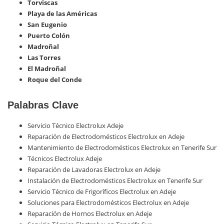
Torviscas
Playa de las Américas
San Eugenio
Puerto Colón
Madroñal
Las Torres
El Madroñal
Roque del Conde
Palabras Clave
Servicio Técnico Electrolux Adeje
Reparación de Electrodomésticos Electrolux en Adeje
Mantenimiento de Electrodomésticos Electrolux en Tenerife Sur
Técnicos Electrolux Adeje
Reparación de Lavadoras Electrolux en Adeje
Instalación de Electrodomésticos Electrolux en Tenerife Sur
Servicio Técnico de Frigoríficos Electrolux en Adeje
Soluciones para Electrodomésticos Electrolux en Adeje
Reparación de Hornos Electrolux en Adeje