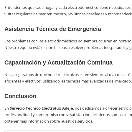
Entendemos que cada hogar y cada electrodoméstico tiene necesidades ú
visitas regulares de mantenimiento, revisiones detalladas y recomendaci
Asistencia Técnica de Emergencia
Los problemas con los electrodomésticos no siempre ocurren en horario
Nuestro equipo está disponible para resolver problemas inesperados y ga
Capacitación y Actualización Continua
Nos aseguramos de que nuestros técnicos estén siempre al día con las úl
eficientes y efectivos, utilizando las técnicas más avanzadas del mercado.
Conclusión
En
Servicio Técnico Electrolux Adeje
, nos dedicamos a ofrecer servicio
profesionalidad y compromiso con la satisfacción del cliente, somos su
obtener más información sobre nuestros servicios.