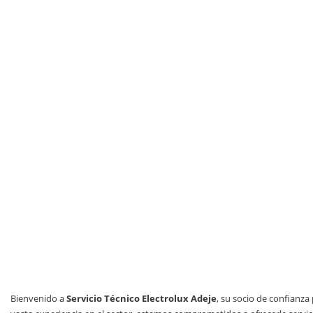
Bienvenido a
Servicio Técnico Electrolux Adeje
, su socio de confianz