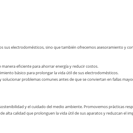
 sus electrodomésticos, sino que también ofrecemos asesoramiento y conse
 manera eficiente para ahorrar energía y reducir costos.
miento básico para prolongar la vida útil de sus electrodomésticos.
 y solucionar problemas comunes antes de que se conviertan en fallas mayo
ostenibilidad y el cuidado del medio ambiente. Promovemos prácticas resp
 de alta calidad que prolonguen la vida útil de sus aparatos y reduzcan el i