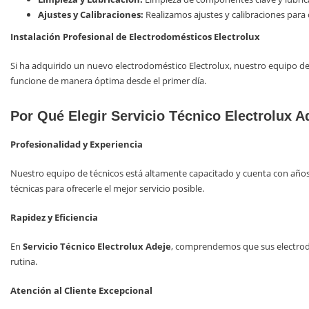
Ajustes y Calibraciones:
Realizamos ajustes y calibraciones para
Instalación Profesional de Electrodomésticos Electrolux
Si ha adquirido un nuevo electrodoméstico Electrolux, nuestro equipo de
funcione de manera óptima desde el primer día.
Por Qué Elegir Servicio Técnico Electrolux A
Profesionalidad y Experiencia
Nuestro equipo de técnicos está altamente capacitado y cuenta con años
técnicas para ofrecerle el mejor servicio posible.
Rapidez y Eficiencia
En
Servicio Técnico Electrolux Adeje
, comprendemos que sus electrodom
rutina.
Atención al Cliente Excepcional