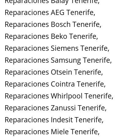
Reparaciones Balay Tenerife
,
Reparaciones AEG Tenerife
,
Reparaciones Bosch Tenerife
,
Reparaciones Beko Tenerife
,
Reparaciones Siemens Tenerife
,
Reparaciones Samsung Tenerife
,
Reparaciones Otsein Tenerife
,
Reparaciones Cointra Tenerife
,
Reparaciones Whirlpool Tenerife
,
Reparaciones Zanussi Tenerife
,
Reparaciones Indesit Tenerife
,
Reparaciones Miele Tenerife
,