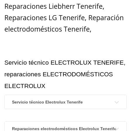
Reparaciones Liebherr Tenerife
,
Reparaciones LG Tenerife
,
Reparación
electrodomésticos Tenerife,
Servicio técnico ELECTROLUX TENERIFE,
reparaciones ELECTRODOMÉSTICOS
ELECTROLUX
Servicio técnico Electrolux Tenerife
Reparaciones electrodomésticos Electrolux Tenerife