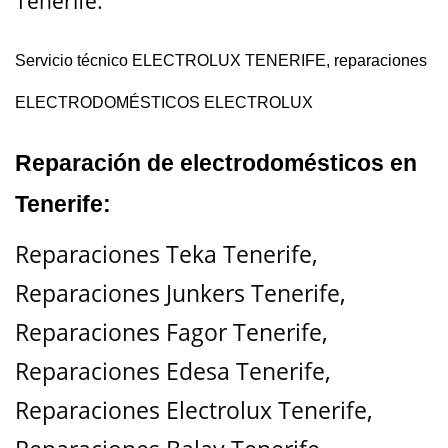
Tenerife.
Servicio técnico ELECTROLUX TENERIFE, reparaciones
ELECTRODOMÉSTICOS ELECTROLUX
Reparación de electrodomésticos en
Tenerife:
Reparaciones Teka Tenerife
,
Reparaciones Junkers Tenerife
,
Reparaciones Fagor Tenerife
,
Reparaciones Edesa Tenerife
,
Reparaciones Electrolux Tenerife
,