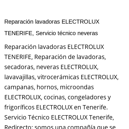
Reparación lavadoras ELECTROLUX
TENERIFE, Servicio técnico neveras
Reparación lavadoras ELECTROLUX
TENERIFE, Reparación de lavadoras,
secadoras, neveras ELECTROLUX,
lavavajillas, vitrocerámicas ELECTROLUX,
campanas, hornos, microondas
ELECTROLUX, cocinas, congeladores y
frigoríficos ELECTROLUX en Tenerife.
Servicio Técnico ELECTROLUX Tenerife,
Redirecto: somos una compañía que se