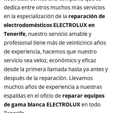
dedica entre otros muchos más servicios
en la especialización de la
reparación de
electrodomésticos ELECTROLUX en
Tenerife
, nuestro servicio amable y
profesional tiene más de veinticinco años
de experiencia, hacemos que nuestro
servicio sea veloz, económico y eficaz
desde la primera llamada hasta ya antes y
después de la reparación. Llevamos
muchos años de experiencia a nuestras
espaldas en el oficio de
reparar equipos
de gama blanca ELECTROLUX
en todo