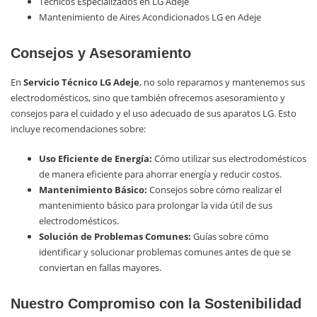
Técnicos Especializados en LG Adeje
Mantenimiento de Aires Acondicionados LG en Adeje
Consejos y Asesoramiento
En
Servicio Técnico LG Adeje
, no solo reparamos y mantenemos sus
electrodomésticos, sino que también ofrecemos asesoramiento y
consejos para el cuidado y el uso adecuado de sus aparatos LG. Esto
incluye recomendaciones sobre:
Uso Eficiente de Energía:
Cómo utilizar sus electrodomésticos
de manera eficiente para ahorrar energía y reducir costos.
Mantenimiento Básico:
Consejos sobre cómo realizar el
mantenimiento básico para prolongar la vida útil de sus
electrodomésticos.
Solución de Problemas Comunes:
Guías sobre cómo
identificar y solucionar problemas comunes antes de que se
conviertan en fallas mayores.
Nuestro Compromiso con la Sostenibilidad