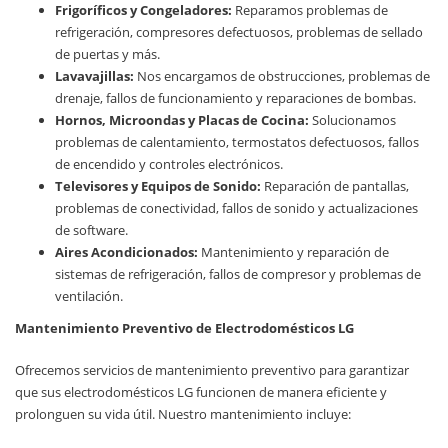
Frigoríficos y Congeladores:
Reparamos problemas de
refrigeración, compresores defectuosos, problemas de sellado
de puertas y más.
Lavavajillas:
Nos encargamos de obstrucciones, problemas de
drenaje, fallos de funcionamiento y reparaciones de bombas.
Hornos, Microondas y Placas de Cocina:
Solucionamos
problemas de calentamiento, termostatos defectuosos, fallos
de encendido y controles electrónicos.
Televisores y Equipos de Sonido:
Reparación de pantallas,
problemas de conectividad, fallos de sonido y actualizaciones
de software.
Aires Acondicionados:
Mantenimiento y reparación de
sistemas de refrigeración, fallos de compresor y problemas de
ventilación.
Mantenimiento Preventivo de Electrodomésticos LG
Ofrecemos servicios de mantenimiento preventivo para garantizar
que sus electrodomésticos LG funcionen de manera eficiente y
prolonguen su vida útil. Nuestro mantenimiento incluye: