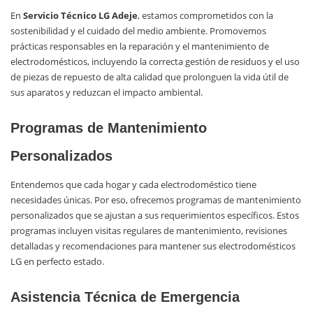
En
Servicio Técnico LG Adeje
, estamos comprometidos con la
sostenibilidad y el cuidado del medio ambiente. Promovemos
prácticas responsables en la reparación y el mantenimiento de
electrodomésticos, incluyendo la correcta gestión de residuos y el uso
de piezas de repuesto de alta calidad que prolonguen la vida útil de
sus aparatos y reduzcan el impacto ambiental.
Programas de Mantenimiento
Personalizados
Entendemos que cada hogar y cada electrodoméstico tiene
necesidades únicas. Por eso, ofrecemos programas de mantenimiento
personalizados que se ajustan a sus requerimientos específicos. Estos
programas incluyen visitas regulares de mantenimiento, revisiones
detalladas y recomendaciones para mantener sus electrodomésticos
LG en perfecto estado.
Asistencia Técnica de Emergencia