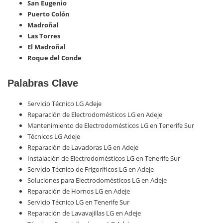
San Eugenio
Puerto Colón
Madroñal
Las Torres
El Madroñal
Roque del Conde
Palabras Clave
Servicio Técnico LG Adeje
Reparación de Electrodomésticos LG en Adeje
Mantenimiento de Electrodomésticos LG en Tenerife Sur
Técnicos LG Adeje
Reparación de Lavadoras LG en Adeje
Instalación de Electrodomésticos LG en Tenerife Sur
Servicio Técnico de Frigoríficos LG en Adeje
Soluciones para Electrodomésticos LG en Adeje
Reparación de Hornos LG en Adeje
Servicio Técnico LG en Tenerife Sur
Reparación de Lavavajillas LG en Adeje