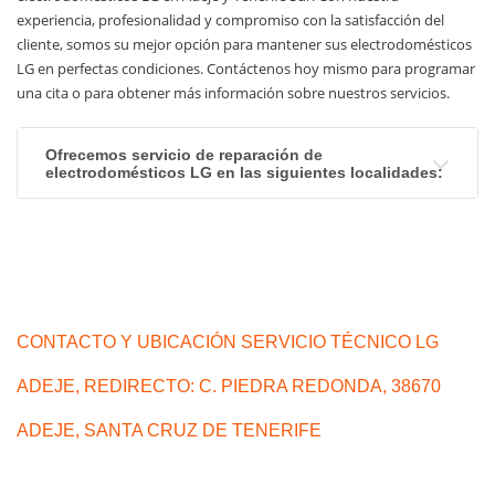
experiencia, profesionalidad y compromiso con la satisfacción del
cliente, somos su mejor opción para mantener sus electrodomésticos
LG en perfectas condiciones. Contáctenos hoy mismo para programar
una cita o para obtener más información sobre nuestros servicios.
Ofrecemos servicio de reparación de
electrodomésticos LG en las siguientes localidades
:
CONTACTO Y UBICACIÓN SERVICIO TÉCNICO LG
ADEJE, REDIRECTO: C. PIEDRA REDONDA, 38670
ADEJE, SANTA CRUZ DE TENERIFE