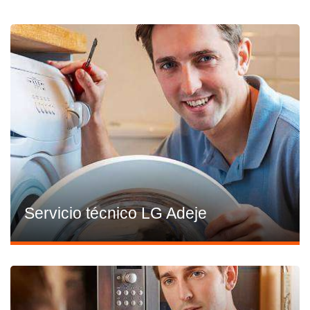
Servicio técnico LG Adeje