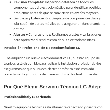
Revisión Completa:
Inspección detallada de todos los
componentes del electrodoméstico para identificar posibles
problemas antes de que se conviertan en averías mayores.
Limpieza y Lubricación:
Limpieza de componentes clave y
lubricación de partes móviles para asegurar un funcionamiento
óptimo.
Ajustes y Calibraciones:
Realizamos ajustes y calibraciones
para optimizar el rendimiento de sus electrodomésticos.
Instalación Profesional de Electrodomésticos LG
Si ha adquirido un nuevo electrodoméstico LG, nuestro equipo de
técnicos está disponible para realizar la instalación profesional. Nos
aseguramos de que su nuevo electrodoméstico esté instalado
correctamente y funcione de manera óptima desde el primer día.
Por Qué Elegir Servicio Técnico LG Adeje
Profesionalidad y Experiencia
Nuestro equipo de técnicos está altamente capacitado y cuenta con