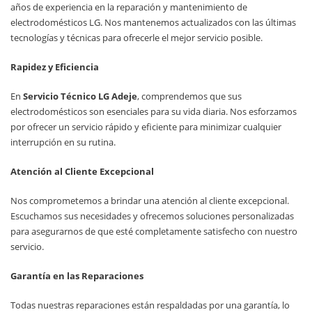
años de experiencia en la reparación y mantenimiento de
electrodomésticos LG. Nos mantenemos actualizados con las últimas
tecnologías y técnicas para ofrecerle el mejor servicio posible.
Rapidez y Eficiencia
En
Servicio Técnico LG Adeje
, comprendemos que sus
electrodomésticos son esenciales para su vida diaria. Nos esforzamos
por ofrecer un servicio rápido y eficiente para minimizar cualquier
interrupción en su rutina.
Atención al Cliente Excepcional
Nos comprometemos a brindar una atención al cliente excepcional.
Escuchamos sus necesidades y ofrecemos soluciones personalizadas
para asegurarnos de que esté completamente satisfecho con nuestro
servicio.
Garantía en las Reparaciones
Todas nuestras reparaciones están respaldadas por una garantía, lo