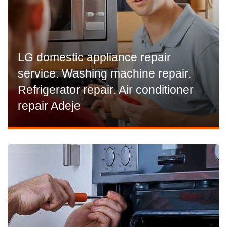
LG domestic appliance repair
service. Washing machine repair.
Refrigerator repair. Air conditioner
repair Adeje