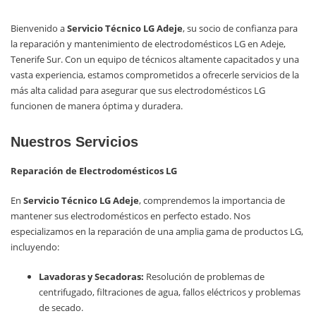
Bienvenido a
Servicio Técnico LG Adeje
, su socio de confianza para
la reparación y mantenimiento de electrodomésticos LG en Adeje,
Tenerife Sur. Con un equipo de técnicos altamente capacitados y una
vasta experiencia, estamos comprometidos a ofrecerle servicios de la
más alta calidad para asegurar que sus electrodomésticos LG
funcionen de manera óptima y duradera.
Nuestros Servicios
Reparación de Electrodomésticos LG
En
Servicio Técnico LG Adeje
, comprendemos la importancia de
mantener sus electrodomésticos en perfecto estado. Nos
especializamos en la reparación de una amplia gama de productos LG,
incluyendo:
Lavadoras y Secadoras:
Resolución de problemas de
centrifugado, filtraciones de agua, fallos eléctricos y problemas
de secado.