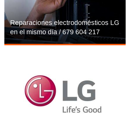
Reparaciones electrodomésticos LG
en el mismo día / 679 604 217