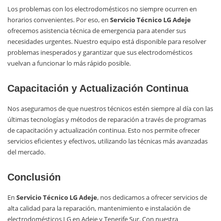
Los problemas con los electrodomésticos no siempre ocurren en
horarios convenientes. Por eso, en
Servicio Técnico LG Adeje
ofrecemos asistencia técnica de emergencia para atender sus
necesidades urgentes. Nuestro equipo está disponible para resolver
problemas inesperados y garantizar que sus electrodomésticos
vuelvan a funcionar lo más rápido posible.
Capacitación y Actualización Continua
Nos aseguramos de que nuestros técnicos estén siempre al día con las
últimas tecnologías y métodos de reparación a través de programas
de capacitación y actualización continua. Esto nos permite ofrecer
servicios eficientes y efectivos, utilizando las técnicas más avanzadas
del mercado.
Conclusión
En
Servicio Técnico LG Adeje
, nos dedicamos a ofrecer servicios de
alta calidad para la reparación, mantenimiento e instalación de
electrodomésticos LG en Adeje y Tenerife Sur. Con nuestra