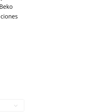
 Beko
ciones