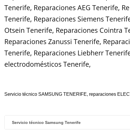
Tenerife
,
Reparaciones AEG Tenerife
,
Re
Tenerife
,
Reparaciones Siemens Tenerif
Otsein Tenerife
,
Reparaciones Cointra T
Reparaciones Zanussi Tenerife
,
Reparaci
Tenerife
,
Reparaciones Liebherr Tenerif
electrodomésticos Tenerife,
Servicio técnico SAMSUNG TENERIFE, reparaciones
Servicio técnico Samsung Tenerife