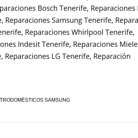
paraciones Bosch Tenerife
,
Reparaciones
e
,
Reparaciones Samsung Tenerife
,
Repara
enerife
,
Reparaciones Whirlpool Tenerife
,
ones Indesit Tenerife
,
Reparaciones Miele
e
,
Reparaciones LG Tenerife
,
Reparación
 ELECTRODOMÉSTICOS SAMSUNG