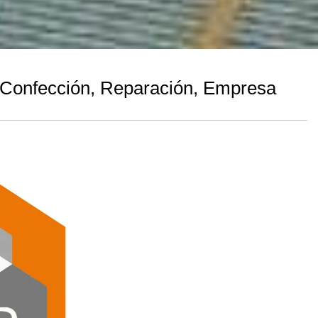
, Confección, Reparación, Empresa