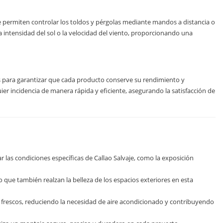
ermiten controlar los toldos y pérgolas mediante mandos a distancia o
a intensidad del sol o la velocidad del viento, proporcionando una
 para garantizar que cada producto conserve su rendimiento y
ier incidencia de manera rápida y eficiente, asegurando la satisfacción de
las condiciones específicas de Callao Salvaje, como la exposición
que también realzan la belleza de los espacios exteriores en esta
 frescos, reduciendo la necesidad de aire acondicionado y contribuyendo