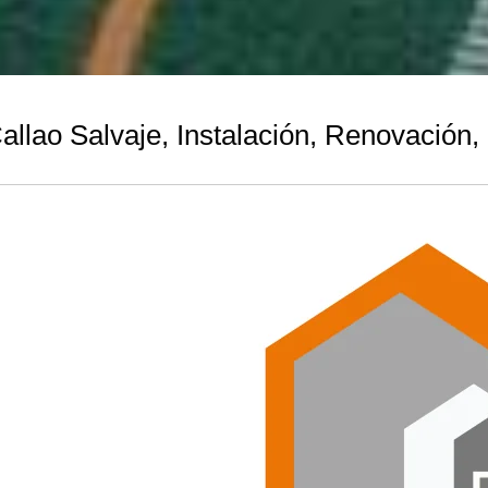
allao Salvaje, Instalación, Renovación