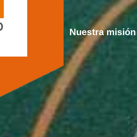
Nuestra misión 