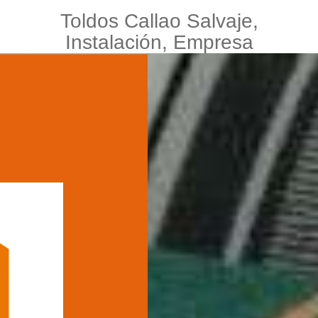
Toldos Callao Salvaje,
Instalación, Empresa