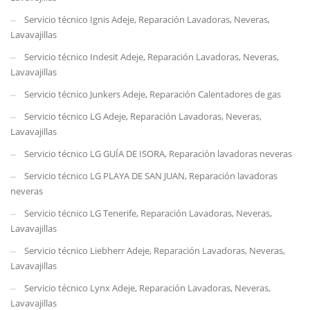
Servicio técnico Ignis Adeje, Reparación Lavadoras, Neveras,
Lavavajillas
Servicio técnico Indesit Adeje, Reparación Lavadoras, Neveras,
Lavavajillas
Servicio técnico Junkers Adeje, Reparación Calentadores de gas
Servicio técnico LG Adeje, Reparación Lavadoras, Neveras,
Lavavajillas
Servicio técnico LG GUÍA DE ISORA, Reparación lavadoras neveras
Servicio técnico LG PLAYA DE SAN JUAN, Reparación lavadoras
neveras
Servicio técnico LG Tenerife, Reparación Lavadoras, Neveras,
Lavavajillas
Servicio técnico Liebherr Adeje, Reparación Lavadoras, Neveras,
Lavavajillas
Servicio técnico Lynx Adeje, Reparación Lavadoras, Neveras,
Lavavajillas