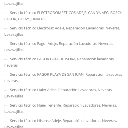
Lavavajillas
Servicio técnico ELECTRODOMÉSTICOS ADEJE, CANDY, AEG, BOSCH,
FAGOR, BALAY, JUNKERS
Servicio técnico Electrolux Adeje, Reparación Lavadoras, Neveras,
Lavavajillas
Servicio técnico Fagor Adeje, Reparación Lavadoras, Neveras,
Lavavajillas
Servicio técnico FAGOR GUÍA DE ISORA, Reparación lavadoras
neveras
Servicio técnico FAGOR PLAYA DE SAN JUAN, Reparación lavadoras
neveras
Servicio técnico Haier Adeje, Reparación Lavadoras, Neveras,
Lavavajillas
Servicio técnico Haier Tenerife, Reparación Lavadoras, Neveras,
Lavavajillas
Servicio técnico Hisense Adeje, Reparación Lavadoras, Neveras,
Lavavajillas