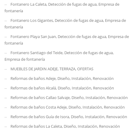
Fontanero La Caleta, Detección de fugas de agua, Empresa de
fontanería
Fontanero Los Gigantes, Detección de fugas de agua, Empresa de
fontanería
Fontanero Playa San Juan, Detección de fugas de agua, Empresa de
fontanería
Fontanero Santiago del Teide, Detección de fugas de agua,
Empresa de fontanería
MUEBLES DE JARDIN ADEJE, TERRAZA, OFERTAS
Reformas de baños Adeje, Diseño, Instalación, Renovación
Reformas de baños Alcalá, Diseño, Instalación, Renovación
Reformas de baños Callao Salvaje, Diseño, Instalación, Renovación
Reformas de baños Costa Adeje, Diseño, Instalación, Renovación
Reformas de baños Guía de Isora, Diseño, Instalación, Renovación
Reformas de baños La Caleta, Diseño, Instalación, Renovación