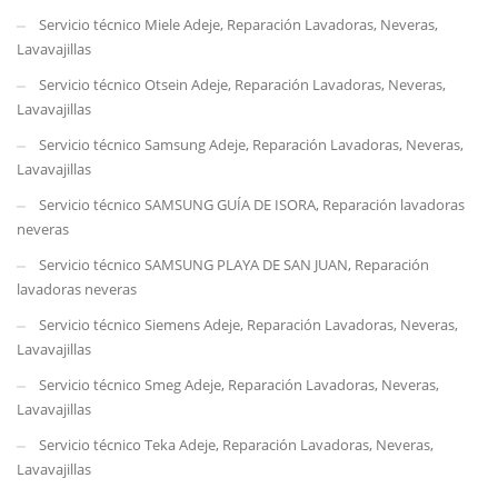
Servicio técnico Miele Adeje, Reparación Lavadoras, Neveras,
Lavavajillas
Servicio técnico Otsein Adeje, Reparación Lavadoras, Neveras,
Lavavajillas
Servicio técnico Samsung Adeje, Reparación Lavadoras, Neveras,
Lavavajillas
Servicio técnico SAMSUNG GUÍA DE ISORA, Reparación lavadoras
neveras
Servicio técnico SAMSUNG PLAYA DE SAN JUAN, Reparación
lavadoras neveras
Servicio técnico Siemens Adeje, Reparación Lavadoras, Neveras,
Lavavajillas
Servicio técnico Smeg Adeje, Reparación Lavadoras, Neveras,
Lavavajillas
Servicio técnico Teka Adeje, Reparación Lavadoras, Neveras,
Lavavajillas