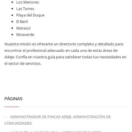
Los Menores
Las Torres
Playa del Duque
El Beril
Marazul
Miraverde
Nuestra misión es ofrecerte un directorio completo y detallado para
encontrar el profesional adecuado en cada una de estas áreas de
Adeje. Confía en nuestra guía para satisfacer todas tus necesidades en
el sector de servicios.
PÁGINAS
ADMINISTRADOR DE FINCAS ADEJE, ADMINISTRACIÓN DE
COMUNIDADES