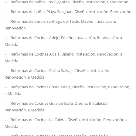
Reformas de baños Los Gigantes, Diseño, Instalación, Renovación
Reformas de baños Playa San Juan, Diseño, Instalación, Renovación
Reformas de baños Santiago del Teide, Diseño, Instalación,
Renovación
Reformas de Cocinas Adeje, Diseño, Instalación, Renovación, a
Medida
Reformas de Cocinas Alcalá, Diseño, Instalación, Renovación, a
Medida
Reformas de Cocinas Callao Salvaje, Diseño, Instalación,
Renovación, a Medida
Reformas de Cocinas Costa Adeje, Diseño, Instalación, Renovación,
a Medida
Reformas de Cocinas Guía de Isora, Diseño, Instalación,
Renovación, a Medida
Reformas de Cocinas La Caleta, Diseño, Instalación, Renovación, a
Medida