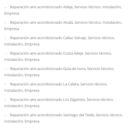
Reparación aire acondicionado Adeje, Servicio técnico, Instalación,
Empresa
Reparación aire acondicionado Alcalá, Servicio técnico, Instalación,
Empresa
Reparación aire acondicionado Callao Salvaje, Servicio técnico,
Instalación, Empresa
Reparación aire acondicionado Costa Adeje, Servicio técnico,
Instalación, Empresa
Reparación aire acondicionado Guía de Isora, Servicio técnico,
Instalación, Empresa
Reparación aire acondicionado La Caleta, Servicio técnico,
Instalación, Empresa
Reparación aire acondicionado Los Gigantes, Servicio técnico,
Instalación, Empresa
Reparación aire acondicionado Santiago del Teide, Servicio técnico,
Instalación, Empresa