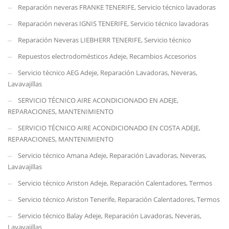
Reparación neveras FRANKE TENERIFE, Servicio técnico lavadoras
Reparación neveras IGNIS TENERIFE, Servicio técnico lavadoras
Reparación Neveras LIEBHERR TENERIFE, Servicio técnico
Repuestos electrodomésticos Adeje, Recambios Accesorios
Servicio técnico AEG Adeje, Reparación Lavadoras, Neveras,
Lavavajillas
SERVICIO TÉCNICO AIRE ACONDICIONADO EN ADEJE,
REPARACIONES, MANTENIMIENTO
SERVICIO TÉCNICO AIRE ACONDICIONADO EN COSTA ADEJE,
REPARACIONES, MANTENIMIENTO
Servicio técnico Amana Adeje, Reparación Lavadoras, Neveras,
Lavavajillas
Servicio técnico Ariston Adeje, Reparación Calentadores, Termos
Servicio técnico Ariston Tenerife, Reparación Calentadores, Termos
Servicio técnico Balay Adeje, Reparación Lavadoras, Neveras,
Lavavajillas