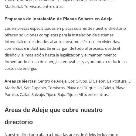
Madroñal, Torviscas, entre otras.
Empresas de Instalación de Placas Solares en Adeje
Las empresas especializadas en placas solares de nuestro directorio
ofrecen soluciones completas para la instalación de sistemas
fotovoltaicos destinados al autoconsumo eléctrico en viviendas,
comercios e industrias. Se encargan de todo el proceso, desde el
diseño y la instalación hasta la legalización y el mantenimiento,
fomentando el uso de energías renovables y ayudando a reducir los
costos de energía.
Áreas cubiertas:
Centro de Adeje, Los Olivos, El Galeón, La Postura, El
Madroñal, San Eugenio, Torviscas, Playa del Duque, La Caleta, Playa
Paraíso, Callao Salvaje, Tijoco Bajo, Tijoco Alto, entre otras.
Áreas de Adeje que cubre nuestro
directorio
Nuestro directorio abarca todas las áreas de Adeje, incluyendo: