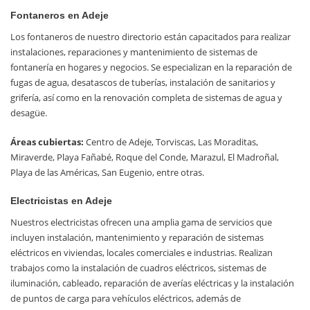
Fontaneros en Adeje
Los fontaneros de nuestro directorio están capacitados para realizar
instalaciones, reparaciones y mantenimiento de sistemas de
fontanería en hogares y negocios. Se especializan en la reparación de
fugas de agua, desatascos de tuberías, instalación de sanitarios y
grifería, así como en la renovación completa de sistemas de agua y
desagüe.
Áreas cubiertas:
Centro de Adeje, Torviscas, Las Moraditas,
Miraverde, Playa Fañabé, Roque del Conde, Marazul, El Madroñal,
Playa de las Américas, San Eugenio, entre otras.
Electricistas en Adeje
Nuestros electricistas ofrecen una amplia gama de servicios que
incluyen instalación, mantenimiento y reparación de sistemas
eléctricos en viviendas, locales comerciales e industrias. Realizan
trabajos como la instalación de cuadros eléctricos, sistemas de
iluminación, cableado, reparación de averías eléctricas y la instalación
de puntos de carga para vehículos eléctricos, además de