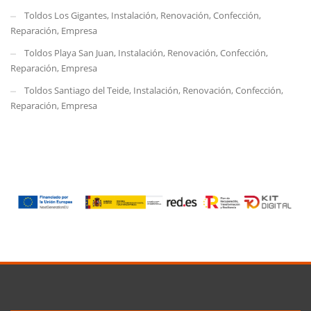
Toldos Los Gigantes, Instalación, Renovación, Confección,
Reparación, Empresa
Toldos Playa San Juan, Instalación, Renovación, Confección,
Reparación, Empresa
Toldos Santiago del Teide, Instalación, Renovación, Confección,
Reparación, Empresa