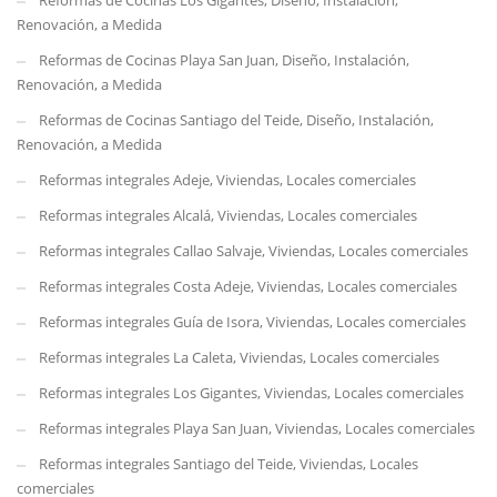
Reformas de Cocinas Los Gigantes, Diseño, Instalación,
Renovación, a Medida
Reformas de Cocinas Playa San Juan, Diseño, Instalación,
Renovación, a Medida
Reformas de Cocinas Santiago del Teide, Diseño, Instalación,
Renovación, a Medida
Reformas integrales Adeje, Viviendas, Locales comerciales
Reformas integrales Alcalá, Viviendas, Locales comerciales
Reformas integrales Callao Salvaje, Viviendas, Locales comerciales
Reformas integrales Costa Adeje, Viviendas, Locales comerciales
Reformas integrales Guía de Isora, Viviendas, Locales comerciales
Reformas integrales La Caleta, Viviendas, Locales comerciales
Reformas integrales Los Gigantes, Viviendas, Locales comerciales
Reformas integrales Playa San Juan, Viviendas, Locales comerciales
Reformas integrales Santiago del Teide, Viviendas, Locales
comerciales