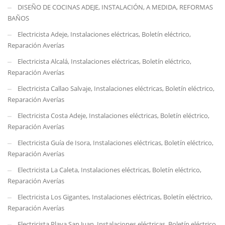
DISEÑO DE COCINAS ADEJE, INSTALACIÓN, A MEDIDA, REFORMAS
BAÑOS
Electricista Adeje, Instalaciones eléctricas, Boletín eléctrico,
Reparación Averías
Electricista Alcalá, Instalaciones eléctricas, Boletín eléctrico,
Reparación Averías
Electricista Callao Salvaje, Instalaciones eléctricas, Boletín eléctrico,
Reparación Averías
Electricista Costa Adeje, Instalaciones eléctricas, Boletín eléctrico,
Reparación Averías
Electricista Guía de Isora, Instalaciones eléctricas, Boletín eléctrico,
Reparación Averías
Electricista La Caleta, Instalaciones eléctricas, Boletín eléctrico,
Reparación Averías
Electricista Los Gigantes, Instalaciones eléctricas, Boletín eléctrico,
Reparación Averías
Electricista Playa San Juan, Instalaciones eléctricas, Boletín eléctrico,