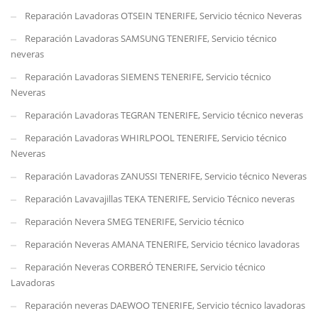
Reparación Lavadoras OTSEIN TENERIFE, Servicio técnico Neveras
Reparación Lavadoras SAMSUNG TENERIFE, Servicio técnico
neveras
Reparación Lavadoras SIEMENS TENERIFE, Servicio técnico
Neveras
Reparación Lavadoras TEGRAN TENERIFE, Servicio técnico neveras
Reparación Lavadoras WHIRLPOOL TENERIFE, Servicio técnico
Neveras
Reparación Lavadoras ZANUSSI TENERIFE, Servicio técnico Neveras
Reparación Lavavajillas TEKA TENERIFE, Servicio Técnico neveras
Reparación Nevera SMEG TENERIFE, Servicio técnico
Reparación Neveras AMANA TENERIFE, Servicio técnico lavadoras
Reparación Neveras CORBERÓ TENERIFE, Servicio técnico
Lavadoras
Reparación neveras DAEWOO TENERIFE, Servicio técnico lavadoras