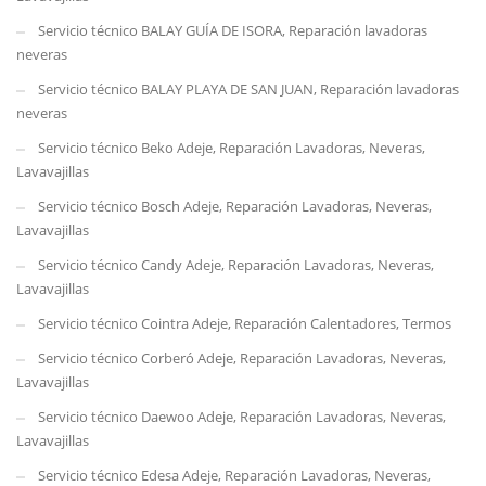
Servicio técnico BALAY GUÍA DE ISORA, Reparación lavadoras
neveras
Servicio técnico BALAY PLAYA DE SAN JUAN, Reparación lavadoras
neveras
Servicio técnico Beko Adeje, Reparación Lavadoras, Neveras,
Lavavajillas
Servicio técnico Bosch Adeje, Reparación Lavadoras, Neveras,
Lavavajillas
Servicio técnico Candy Adeje, Reparación Lavadoras, Neveras,
Lavavajillas
Servicio técnico Cointra Adeje, Reparación Calentadores, Termos
Servicio técnico Corberó Adeje, Reparación Lavadoras, Neveras,
Lavavajillas
Servicio técnico Daewoo Adeje, Reparación Lavadoras, Neveras,
Lavavajillas
Servicio técnico Edesa Adeje, Reparación Lavadoras, Neveras,