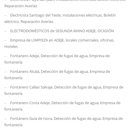
Reparación Averías
Electricista Santiago del Teide, Instalaciones eléctricas, Boletín
eléctrico, Reparación Averías
ELECTRODOMÉSTICOS de SEGUNDA MANO ADEJE, OCASIÓN
Empresa de LIMPIEZA en ADEJE, locales comerciales, oficinas,
Hoteles
Fontanero Adeje, Detección de fugas de agua, Empresa de
fontanería
Fontanero Alcalá, Detección de fugas de agua, Empresa de
fontanería
Fontanero Callao Salvaje, Detección de fugas de agua, Empresa de
fontanería
Fontanero Costa Adeje, Detección de fugas de agua, Empresa de
fontanería
Fontanero Guía de Isora, Detección de fugas de agua, Empresa de
fontanería