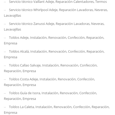
Servicio técnico Vaillant Adeje, Reparación Calentadores, Termos
Servicio técnico Whirlpool Adeje, Reparación Lavadoras, Neveras,
Lavavajillas
Servicio técnico Zanussi Adeje, Reparación Lavadoras, Neveras,
Lavavajillas
Toldos Adeje, Instalación, Renovación, Confección, Reparación,
Empresa
Toldos Alcalá, Instalación, Renovación, Confección, Reparación,
Empresa
Toldos Callao Salvaje, Instalación, Renovación, Confección,
Reparación, Empresa
Toldos Costa Adeje, Instalación, Renovación, Confección,
Reparación, Empresa
Toldos Guía de Isora, Instalación, Renovación, Confección,
Reparación, Empresa
Toldos La Caleta, Instalación, Renovación, Confección, Reparación,
Empresa