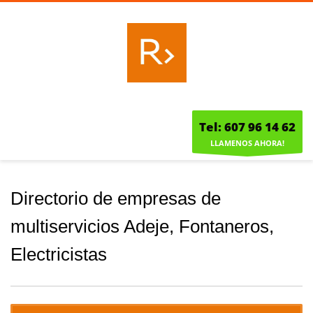
Tel: 607 96 14 62
LLAMENOS AHORA!
Directorio de empresas de
multiservicios Adeje, Fontaneros,
Electricistas