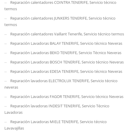
Reparación calentadores COINTRA TENERIFE, Servicio técnico
termos
Reparación calentadores JUNKERS TENERIFE, Servicio técnico
termos
Reparación calentadores Vaillant Tenerife, Servicio técnico termos
Reparación Lavadoras BALAY TENERIFE, Servicio técnico Neveras
Reparación Lavadoras BEKO TENERIFE, Servicio Técnico Neveras
Reparación Lavadoras BOSCH TENERIFE, Servicio técnico Neveras
Reparación Lavadoras EDESA TENERIFE, Servicio técnico Neveras
Reparación lavadoras ELECTROLUX TENERIFE, Servicio técnico
neveras
Reparación Lavadoras FAGOR TENERIFE, Servicio técnico Neveras
Reparación lavadoras INDESIT TENERIFE, Servicio Técnico
Lavadoras
Reparación Lavadoras MIELE TENERIFE, Servicio técnico
Lavavajillas